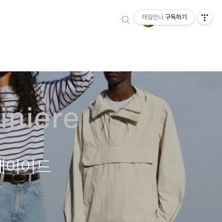
매일만나
구독하기
레이어드