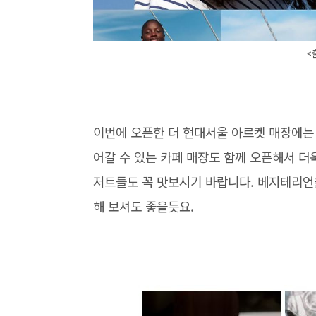
<
이번에 오픈한 더 현대서울 아르켓 매장에는
어갈 수 있는 카페 매장도 함께 오픈해서 더
저트들도 꼭 맛보시기 바랍니다. 베지테리언
해 보셔도 좋을듯요.