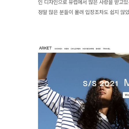
인 디자인으로 유럽에서 많은 사랑을 받고있
정말 많은 분들이 몰려 입장조차도 쉽지 않았