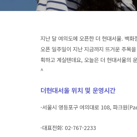
지난 달 여의도에 오픈한 더 현대서울. 백
오픈 일주일이 지난 지금까지 뜨거운 주목을 
획하고 계실텐데요, 오늘은 더 현대서울의 
^
더현대서울 위치 및 운영시간
-서울시 영등포구 여의대로 108, 파크원(Parc
-대표전화: 02-767-2233