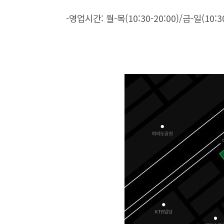
-영업시간: 월-목(10:30-20:00)/금-일(10:30