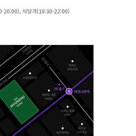
-20:00), 식당가(10:30-22:00)