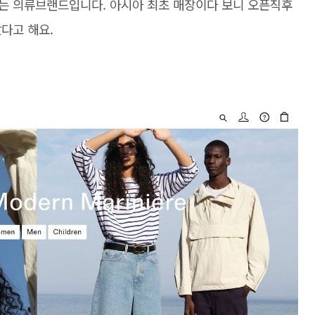
는 의류브랜드입니다. 아시아 최초 매장이다 보니 오픈직후
다고 해요.