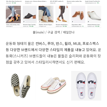
뮬(mule) / 구글 검색 / 매일만나
운동화 형태의 뮬은
컨버스, 푸마, 반스, 휠라, MLB, 프로스펙스
등 다양한 브랜드에서 다양한 스타일의 제품을 내놓고 있어요.
운
동화(스니커즈) 브랜드들이 내놓은 뮬들은 슬리퍼와 운동화의 장
점을 갖추고 있어서 스타일리시하면서도 신기 편해요.