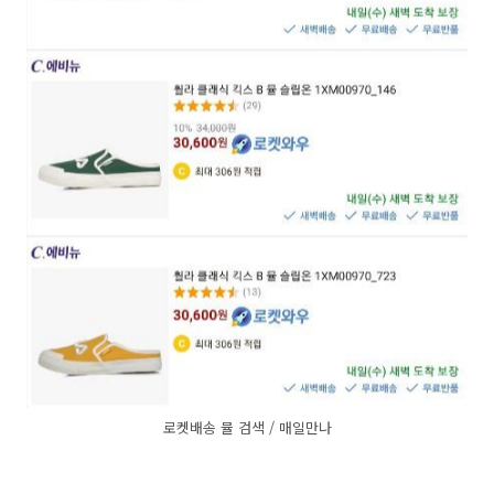
로켓배송 뮬 검색 / 매일만나