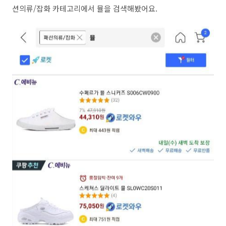
션의류/잡화 카테고리에서 뮬을 검색해봤어요.