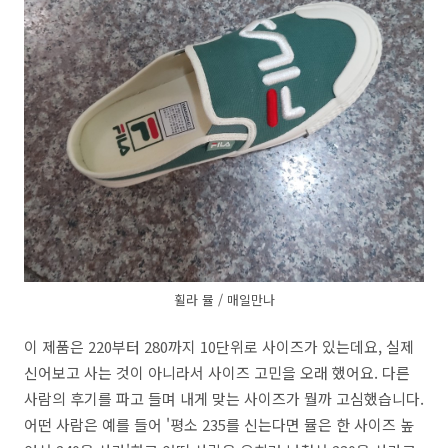
휠라 뮬 / 매일만나
이 제품은 220부터 280까지 10단위로 사이즈가 있는데요, 실제
신어보고 사는 것이 아니라서 사이즈 고민을 오래 했어요. 다른
사람의 후기를 파고 들며 내게 맞는 사이즈가 뭘까 고심했습니다.
어떤 사람은 예를 들어 '평소 235를 신는다면 뮬은 한 사이즈 높