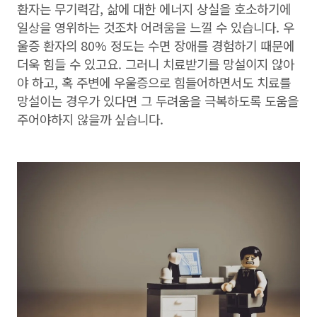
환자는 무기력감, 삶에 대한 에너지 상실을 호소하기에
일상을 영위하는 것조차 어려움을 느낄 수 있습니다. 우
울증 환자의 80% 정도는 수면 장애를 경험하기 때문에
더욱 힘들 수 있고요. 그러니 치료받기를 망설이지 않아
야 하고, 혹 주변에 우울증으로 힘들어하면서도 치료를
망설이는 경우가 있다면 그 두려움을 극복하도록 도움을
주어야하지 않을까 싶습니다.