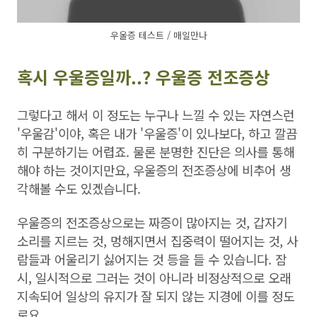
우울증 테스트 / 매일만나
혹시 우울증일까..? 우울증 전조증상
그렇다고 해서 이 정도는 누구나 느낄 수 있는 자연스런
'우울감'이야, 혹은 내가 '우울증'이 있나보다, 하고 깔끔
히 구분하기는 어렵죠. 물론 분명한 진단은 의사를 통해
해야 하는 것이지만요, 우울증의 전조증상에 비추어 생
각해볼 수도 있겠습니다.
우울증의 전조증상으로는 짜증이 많아지는 것, 갑자기
소리를 지르는 것, 멍해지면서 집중력이 떨어지는 것, 사
람들과 어울리기 싫어지는 것 등을 들 수 있습니다. 잠
시, 일시적으로 그러는 것이 아니라 비정상적으로 오래
지속되어 일상의 유지가 잘 되지 않는 지경에 이를 정도
로요.