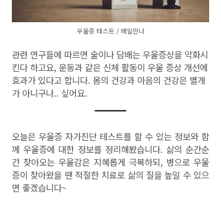
우울증 테스트 / 매일만나
관련 연구들에 따르면 술이나 담배는 우울증상을 악화시
킨다 하고요, 운동과 같은 신체 활동이 우울 증상 개선에
효과가 있다고 합니다. 몸의 건강과 마음의 건강은 별개
가 아니구나.. 싶어요.
오늘은 우울증 자가진단 테스트를 할 수 있는 정보와 함
께 우울증에 대한 정보를 정리해봤습니다. 삶의 순간순
간 찾아오는 우울감은 지혜롭게 극복하되, 병으로 우울
증이 찾아왔을 땐 적절한 치료로 삶의 질을 높일 수 있으
면 좋겠습니다~