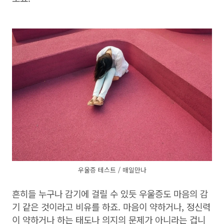
우울증 테스트 / 매일만나
흔히들 누구나 감기에 걸릴 수 있듯 우울증도 마음의 감
기 같은 것이라고 비유를 하죠. 마음이 약하거나, 정신력
이 약하거나 하는 태도나 의지의 문제가 아니라는 겁니