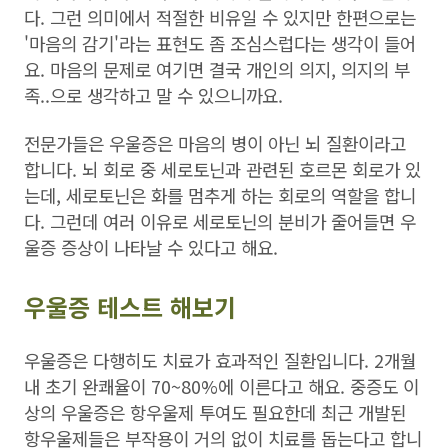
다. 그런 의미에서 적절한 비유일 수 있지만 한편으로는
'마음의 감기'라는 표현도 좀 조심스럽다는 생각이 들어
요. 마음의 문제로 여기면 결국 개인의 의지, 의지의 부
족..으로 생각하고 말 수 있으니까요.
전문가들은 우울증은 마음의 병이 아닌 뇌 질환이라고
합니다. 뇌 회로 중 세로토닌과 관련된 호르몬 회로가 있
는데, 세로토닌은 화를 멈추게 하는 회로의 역할을 합니
다. 그런데 여러 이유로 세로토닌의 분비가 줄어들면 우
울증 증상이 나타날 수 있다고 해요.
우울증 테스트 해보기
우울증은 다행히도 치료가 효과적인 질환입니다. 2개월
내 초기 완쾌율이 70~80%에 이른다고 해요. 중증도 이
상의 우울증은 항우울제 투여도 필요한데 최근 개발된
항우울제들은 부작용이 거의 없이 치료를 돕는다고 합니