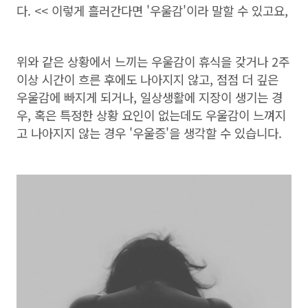
다. << 이렇게 흘러간다면 '우울감'이라 말할 수 있고요,
위와 같은 상황에서 느끼는 우울감이 휴식을 갖거나 2주
이상 시간이 흐른 후에도 나아지지 않고, 점점 더 깊은
우울감에 빠지게 되거나, 일상생활에 지장이 생기는 경
우, 혹은 특정한 상황 요인이 없는데도 우울감이 느껴지
고 나아지지 않는 경우 '우울증'을 생각할 수 있습니다.