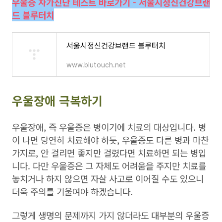
우울증 자가진단 테스트 바로가기 - 서울시정신건강브랜
드 블루터치
서울시정신건강브랜드 블루터치
www.blutouch.net
우울장애 극복하기
우울장애, 즉 우울증은 병이기에 치료의 대상입니다. 병
이 나면 당연히 치료해야 하듯, 우울증도 다른 병과 마찬
가지로, 안 걸리면 좋지만 걸렸다면 치료하면 되는 병입
니다. 다만 우울증은 그 자체도 어려움을 주지만 치료를
놓치거나 하지 않으면 자살 사고로 이어질 수도 있으니
더욱 주의를 기울여야 하겠습니다.
그렇게 생명의 문제까지 가지 않더라도 대부분의 우울증