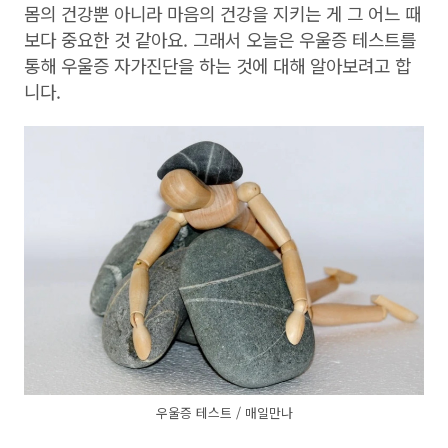
몸의 건강뿐 아니라 마음의 건강을 지키는 게 그 어느 때
보다 중요한 것 같아요. 그래서 오늘은 우울증 테스트를
통해 우울증 자가진단을 하는 것에 대해 알아보려고 합
니다.
우울증 테스트 / 매일만나