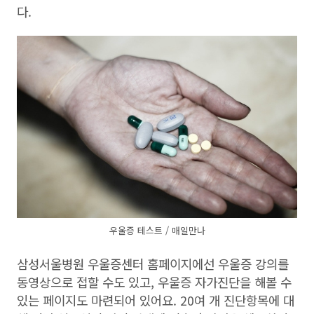
다.
우울증 테스트 / 매일만나
삼성서울병원 우울증센터 홈페이지에선 우울증 강의를
동영상으로 접할 수도 있고, 우울증 자가진단을 해볼 수
있는 페이지도 마련되어 있어요. 20여 개 진단항목에 대