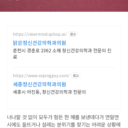
https://clearmind.qshop.ai/
광고
맑은정신건강의학과의원
춘천시 경춘로 2362 소재 정신건강의학과 전문의 진
료
https://www.sejongpsy.com/
광고
세종정신건강의학과의원
세종시 어진동, 정신건강의학과 전문의
너나할 것 없이 모두가 힘든 한 해를 보낸데다가 연말연
시에도 들뜨거나 설레는 분위기를 찾기는 어려운 상황에