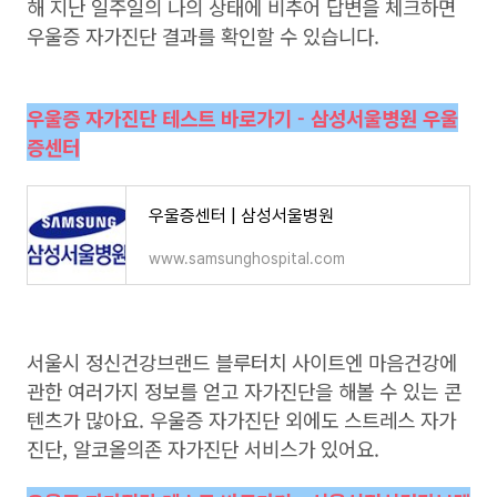
해 지난 일주일의 나의 상태에 비추어 답변을 체크하면
우울증 자가진단 결과를 확인할 수 있습니다.
우울증 자가진단 테스트 바로가기 - 삼성서울병원 우울
증센터
우울증센터 | 삼성서울병원
www.samsunghospital.com
서울시 정신건강브랜드 블루터치 사이트엔 마음건강에
관한 여러가지 정보를 얻고 자가진단을 해볼 수 있는 콘
텐츠가 많아요. 우울증 자가진단 외에도 스트레스 자가
진단, 알코올의존 자가진단 서비스가 있어요.