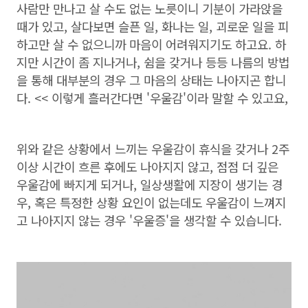
사람만 만나고 살 수도 없는 노릇이니 기분이 가라앉을
때가 있고, 살다보면 슬픈 일, 화나는 일, 괴로운 일을 피
하고만 살 수 없으니까 마음이 어려워지기도 하고요. 하
지만 시간이 좀 지나거나, 쉼을 갖거나 등등 나름의 방법
을 통해 대부분의 경우 그 마음의 상태는 나아지곤 합니
다. << 이렇게 흘러간다면 '우울감'이라 말할 수 있고요,
위와 같은 상황에서 느끼는 우울감이 휴식을 갖거나 2주
이상 시간이 흐른 후에도 나아지지 않고, 점점 더 깊은
우울감에 빠지게 되거나, 일상생활에 지장이 생기는 경
우, 혹은 특정한 상황 요인이 없는데도 우울감이 느껴지
고 나아지지 않는 경우 '우울증'을 생각할 수 있습니다.