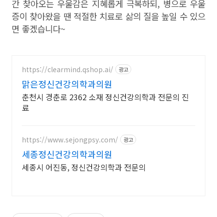
간 찾아오는 우울감은 지혜롭게 극복하되, 병으로 우울
증이 찾아왔을 땐 적절한 치료로 삶의 질을 높일 수 있으
면 좋겠습니다~
https://clearmind.qshop.ai/
광고
맑은정신건강의학과의원
춘천시 경춘로 2362 소재 정신건강의학과 전문의 진
료
https://www.sejongpsy.com/
광고
세종정신건강의학과의원
세종시 어진동, 정신건강의학과 전문의