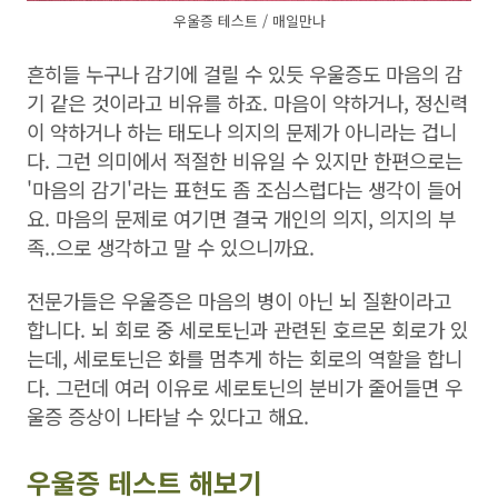
우울증 테스트 / 매일만나
흔히들 누구나 감기에 걸릴 수 있듯 우울증도 마음의 감
기 같은 것이라고 비유를 하죠. 마음이 약하거나, 정신력
이 약하거나 하는 태도나 의지의 문제가 아니라는 겁니
다. 그런 의미에서 적절한 비유일 수 있지만 한편으로는
'마음의 감기'라는 표현도 좀 조심스럽다는 생각이 들어
요. 마음의 문제로 여기면 결국 개인의 의지, 의지의 부
족..으로 생각하고 말 수 있으니까요.
전문가들은 우울증은 마음의 병이 아닌 뇌 질환이라고
합니다. 뇌 회로 중 세로토닌과 관련된 호르몬 회로가 있
는데, 세로토닌은 화를 멈추게 하는 회로의 역할을 합니
다. 그런데 여러 이유로 세로토닌의 분비가 줄어들면 우
울증 증상이 나타날 수 있다고 해요.
우울증 테스트 해보기