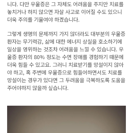
니다. 다만 우울증은 그 자체도 어려움을 주지만 치료를
놓치거나 하지 않으면 자살 사고로 이어질 수도 있으니
더욱 주의를 기울여야 하겠습니다.
그렇게 생명의 문제까지 가지 않더라도 대부분의 우울증
환자는 무기력감, 삶에 대한 에너지 상실을 호소하기에
일상을 영위하는 것조차 어려움을 느낄 수 있습니다. 우
울증 환자의 80% 정도는 수면 장애를 경험하기 때문에
더욱 힘들 수 있고요. 그러니 치료받기를 망설이지 않아
야 하고, 혹 주변에 우울증으로 힘들어하면서도 치료를
망설이는 경우가 있다면 그 두려움을 극복하도록 도움을
주어야하지 않을까 싶습니다.