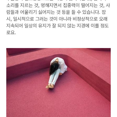
소리를 지르는 것, 멍해지면서 집중력이 떨어지는 것, 사
람들과 어울리기 싫어지는 것 등을 들 수 있습니다. 잠
시, 일시적으로 그러는 것이 아니라 비정상적으로 오래
지속되어 일상의 유지가 잘 되지 않는 지경에 이를 정도
로요.