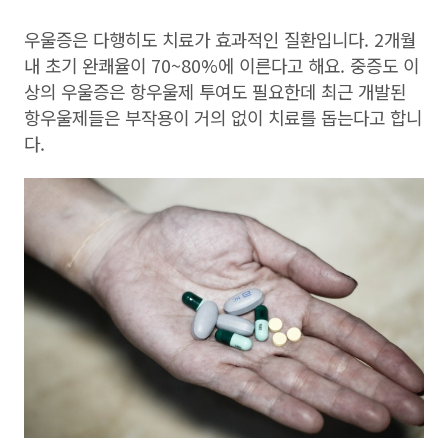
우울증은 다행히도 치료가 효과적인 질환입니다. 2개월
내 초기 완쾌율이 70~80%에 이른다고 해요. 중증도 이
상의 우울증은 항우울제 투여도 필요한데 최근 개발된
항우울제들은 부작용이 거의 없이 치료를 돕는다고 합니
다.