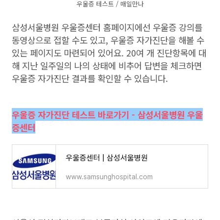
우울증 테스트 / 매일만나
삼성서울병원 우울증센터 홈페이지에선 우울증 강의를
동영상으로 접할 수도 있고, 우울증 자가진단을 해볼 수
있는 페이지도 마련되어 있어요. 20여 개 진단항목에 대
해 지난 일주일의 나의 상태에 비추어 답변을 체크하면
우울증 자가진단 결과를 확인할 수 있습니다.
우울증 자가진단 테스트 바로가기 - 삼성서울병원 우울
증센터
우울증센터 | 삼성서울병원
www.samsunghospital.com