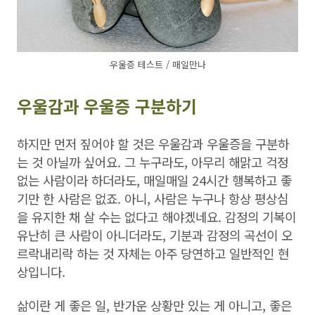
우울증 테스트 / 매일만나
우울감과 우울증 구분하기
하지만 먼저 짚어야 할 것은 우울감과 우울증을 구분하
는 것 아닐까 싶어요. 그 누구라도, 아무리 해맑고 걱정
없는 사람이라 하더라도, 매일매일 24시간 행복하고 좋
기만 한 사람은 없죠. 아니, 사람은 누구나 항상 평상심
을 유지한 채 살 수는 없다고 해야겠네요. 감정의 기복이
유난히 큰 사람이 아니더라도, 기분과 감정의 곡선이 오
르락내리락 하는 것 자체는 아주 당연하고 일반적인 현
상입니다.
삶이란 게 좋은 일, 반가운 상황만 있는 게 아니고, 좋은