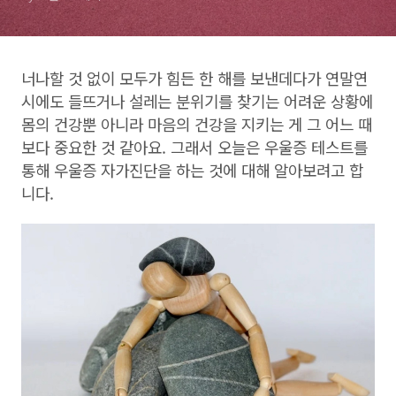
너나할 것 없이 모두가 힘든 한 해를 보낸데다가 연말연
시에도 들뜨거나 설레는 분위기를 찾기는 어려운 상황에
몸의 건강뿐 아니라 마음의 건강을 지키는 게 그 어느 때
보다 중요한 것 같아요. 그래서 오늘은 우울증 테스트를
통해 우울증 자가진단을 하는 것에 대해 알아보려고 합
니다.