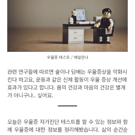
우울증 테스트 / 매일만나
관련 연구들에 따르면 술이나 담배는 우울증상을 악화시
킨다 하고요, 운동과 같은 신체 활동이 우울 증상 개선에
효과가 있다고 합니다. 몸의 건강과 마음의 건강은 별개
가 아니구나.. 싶어요.
오늘은 우울증 자가진단 테스트를 할 수 있는 정보와 함
께 우울증에 대한 정보를 정리해봤습니다. 삶의 순간순