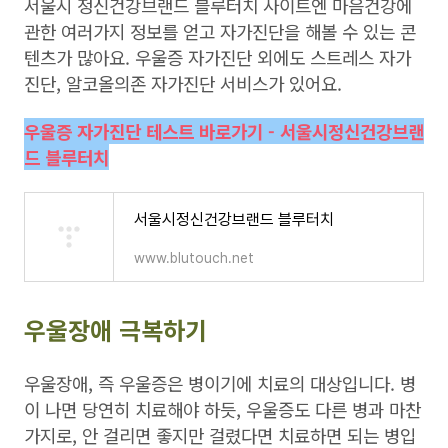
서울시 정신건강브랜드 블루터치 사이트엔 마음건강에
관한 여러가지 정보를 얻고 자가진단을 해볼 수 있는 콘
텐츠가 많아요. 우울증 자가진단 외에도 스트레스 자가
진단, 알코올의존 자가진단 서비스가 있어요.
우울증 자가진단 테스트 바로가기 - 서울시정신건강브랜
드 블루터치
서울시정신건강브랜드 블루터치
www.blutouch.net
우울장애 극복하기
우울장애, 즉 우울증은 병이기에 치료의 대상입니다. 병
이 나면 당연히 치료해야 하듯, 우울증도 다른 병과 마찬
가지로, 안 걸리면 좋지만 걸렸다면 치료하면 되는 병입