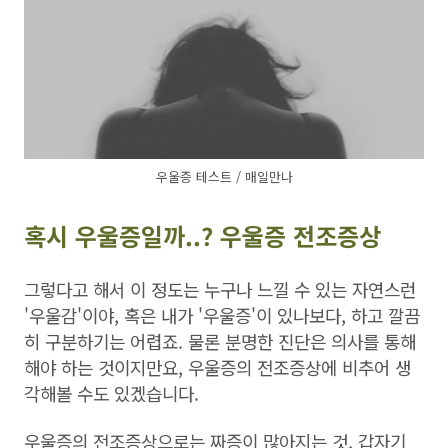
우울증 테스트 / 매일만나
혹시 우울증일까..? 우울증 전조증상
그렇다고 해서 이 정도는 누구나 느낄 수 있는 자연스런
'우울감'이야, 혹은 내가 '우울증'이 있나보다, 하고 깔끔
히 구분하기는 어렵죠. 물론 분명한 진단은 의사를 통해
해야 하는 것이지만요, 우울증의 전조증상에 비추어 생
각해볼 수도 있겠습니다.
우울증의 전조증상으로는 짜증이 많아지는 것, 갑자기