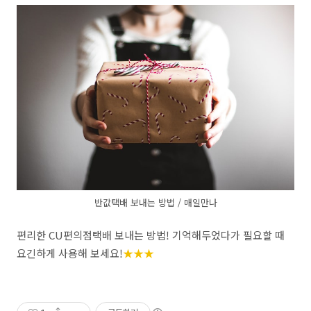
반값택배 보내는 방법 / 매일만나
편리한 CU편의점택배 보내는 방법! 기억해두었다가 필요할 때
요긴하게 사용해 보세요!
★
★
★