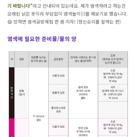
기 바랍니다"
라고 안내되어 있는데요. 제가 염색하려고 하는건
오래된 낡은 옷이라 부담없이 염색놀이(!)를 해보기로 했습니다.
😄 망하면 염색공방체험 한 셈 치자! (정신승리를 잘하는 편)
염색에 필요한 준비물/물의 양