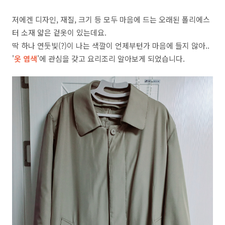
저에겐 디자인, 재질, 크기 등 모두 마음에 드는 오래된 폴리에스
터 소재 얇은 겉옷이 있는데요.
딱 하나 연둣빛(?)이 나는 색깔이 언제부턴가 마음에 들지 않아..
'
옷 염색
'에 관심을 갖고 요리조리 알아보게 되었습니다.