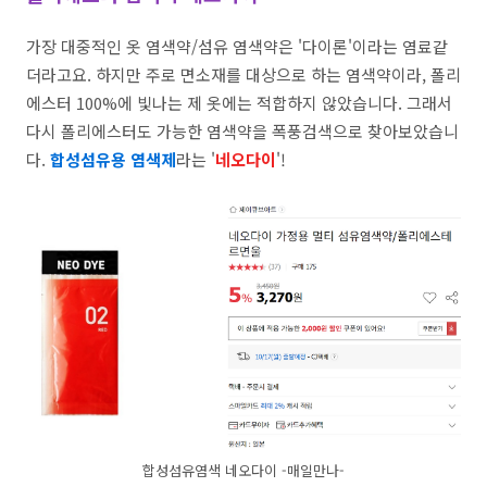
가장 대중적인 옷 염색약/섬유 염색약은 '다이론'이라는 염료같
더라고요. 하지만 주로 면소재를 대상으로 하는 염색약이라, 폴리
에스터 100%에 빛나는 제 옷에는 적합하지 않았습니다. 그래서
다시 폴리에스터도 가능한 염색약을 폭풍검색으로 찾아보았습니
다.
합성섬유용 염색제
라는 '
네오다이
'!
합성섬유염색 네오다이 -매일만나-