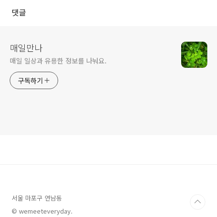
댓글
매일만나
매일 일상과 유용한 정보를 나눠요.
구독하기
서울 마포구 연남동
© wemeeteveryday.