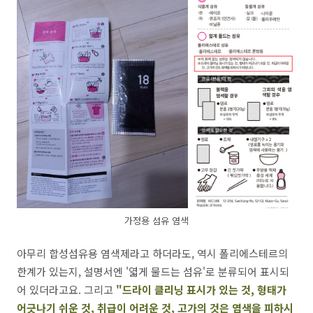
가정용 섬유 염색
아무리 합성섬유용 염색제라고 하더라도, 역시 폴리에스테르의
한계가 있는지, 설명서엔 '엷게 물드는 섬유'로 분류되어 표시되
어 있더라고요. 그리고
"드라이 클리닝 표시가 있는 것, 형태가
어긋나기 쉬운 것, 취급이 어려운 것, 고가의 것은 염색을 피하시