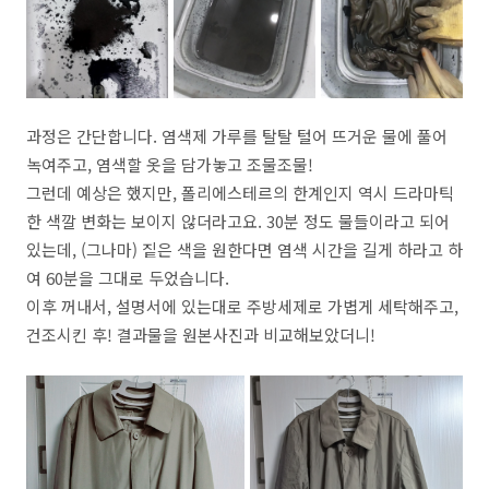
과정은 간단합니다. 염색제 가루를 탈탈 털어 뜨거운 물에 풀어
녹여주고, 염색할 옷을 담가놓고 조물조물!
그런데 예상은 했지만, 폴리에스테르의 한계인지 역시 드라마틱
한 색깔 변화는 보이지 않더라고요. 30분 정도 물들이라고 되어
있는데, (그나마) 짙은 색을 원한다면 염색 시간을 길게 하라고 하
여 60분을 그대로 두었습니다.
이후 꺼내서, 설명서에 있는대로 주방세제로 가볍게 세탁해주고,
건조시킨 후! 결과물을 원본사진과 비교해보았더니!