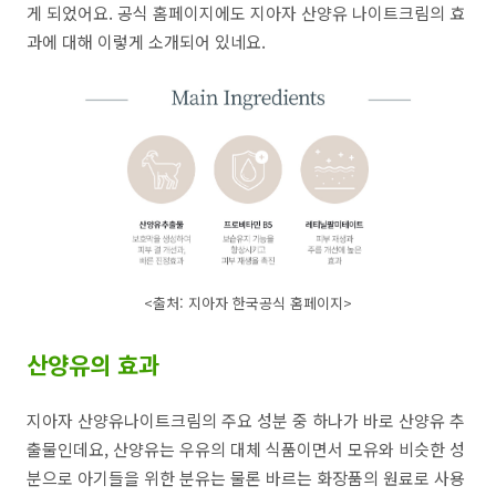
게 되었어요. 공식 홈페이지에도 지아자 산양유 나이트크림의 효
과에 대해 이렇게 소개되어 있네요.
<출처: 지아자 한국공식 홈페이지>
산양유의 효과
지아자 산양유나이트크림의 주요 성분 중 하나가 바로 산양유 추
출물인데요, 산양유는 우유의 대체 식품이면서 모유와 비슷한 성
분으로 아기들을 위한 분유는 물론 바르는 화장품의 원료로 사용