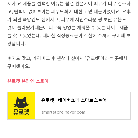
제가 요 제품을 선택한 이유는 봄철 환절기에 피부가 너무 건조하
고, 탄력이 없어보이는 피부노화에 대한 고민 때문이었어요. 오후
가 되면 속당김도 심해지고, 피부에 자연스러운 광 보단 유분도
많이 올라왔기때문에 피부속 영양을 채워줄 수 있는 나이트제품
을 찾고 있었는데, 때마침 직장동료분이 추천해 주셔서 구매해 보
았답니다.
후기도 많고, 가격비교 후 괜찮다 싶어서 '유로캣'이라는 곳에서
구매했어요.
유로캣 온라인 스토어
유로캣 : 네이버쇼핑 스마트스토어
smartstore.naver.com