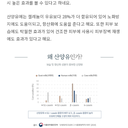
시 높은 효과를 볼 수 있다고 하네요.
산양유에는 셀레늄이 우유보다 28%가 더 함유되어 있어 노화방
지에도 도움이되고, 항산화에 도움을 준다고 해요. 또한 피부 보
습에도 탁월한 효과가 있어 건조한 피부에 사용시 피부장벽 재생
에도 효과가 있다고 해요.