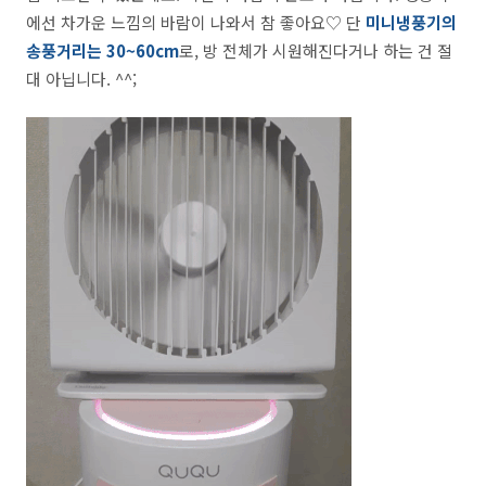
에선 차가운 느낌의 바람이 나와서 참 좋아요♡ 단
미니냉풍기의
송풍거리는 30~60cm
로, 방 전체가 시원해진다거나 하는 건 절
대 아닙니다. ^^;