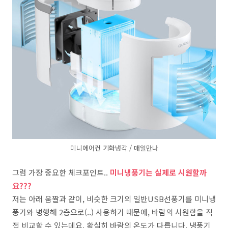
미니에어컨 기화냉각 / 매일만나
그럼 가장 중요한 체크포인트..
미니냉풍기는 실제로 시원할까
요???
저는 아래 움짤과 같이, 비슷한 크기의 일반USB선풍기를 미니냉
풍기와 병행해 2층으로(..) 사용하기 때문에, 바람의 시원함을 직
접 비교할 수 있는데요. 확실히 바람의 온도가 다릅니다. 냉풍기