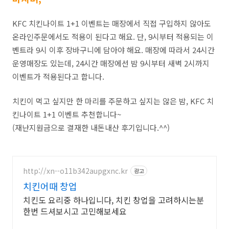
KFC 치킨나이트 1+1 이벤트는 매장에서 직접 구입하지 않아도
온라인주문에서도 적용이 된다고 해요. 단, 9시부터 적용되는 이
벤트라 9시 이후 장바구니에 담아야 해요. 매장에 따라서 24시간
운영매장도 있는데, 24시간 매장에선 밤 9시부터 새벽 2시까지
이벤트가 적용된다고 합니다.
치킨이 먹고 싶지만 한 마리를 주문하고 싶지는 않은 밤, KFC 치
킨나이트 1+1 이벤트 추천합니다~
(재난지원금으로 결재한 내돈내산 후기입니다.^^)
http://xn--o11b342aupgxnc.kr
광고
치킨어때 창업
치킨도 요리중 하나입니다, 치킨 창업을 고려하시는분
한번 드셔보시고 고민해보세요