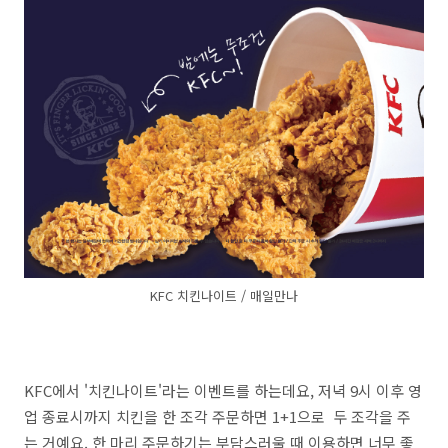
KFC 치킨나이트 / 매일만나
KFC에서 '치킨나이트'라는 이벤트를 하는데요, 저녁 9시 이후 영
업 종료시까지 치킨을 한 조각 주문하면 1+1으로 두 조각을 주
는 거예요. 한 마리 주문하기는 부담스러울 때 이용하면 너무 좋