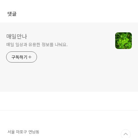
댓글
매일만나
매일 일상과 유용한 정보를 나눠요.
구독하기
서울 마포구 연남동