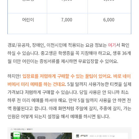
어린이
7,000
6,000
경로/유공자, 장애인, 이천시민에 적용되는 요금 정보는
여기
서 확인
하실 수 있습니다.
중고생은 학생증을 꼭 지참해야 하고요, 생후 36개
월 미만 어린이는 증빙서류를 제시하면 무료입장할 수 있어요.
하지만!
입장료를 저렴하게 구매할 수 있는 꿀팁이 있어요. 바로
네이
버에서 미리 예매
를 하는 건데요
. 5월 말까지 사용가능한 티켓을 실제
가격보다 저렴하게 구매할 수 있습니다. 당일 사용은 안 되니까 최소
하루 전 미리 예매를 하셔야 해요. 만약 5월 말까지 사용을 안 하면 전
액 환불된다고 합니다. 아래 화면처럼 주말에 갈지, 주중에 갈지, 가는
인원은 어떻게 되는지 설정을 해서 예매를 하시면 됩니다.