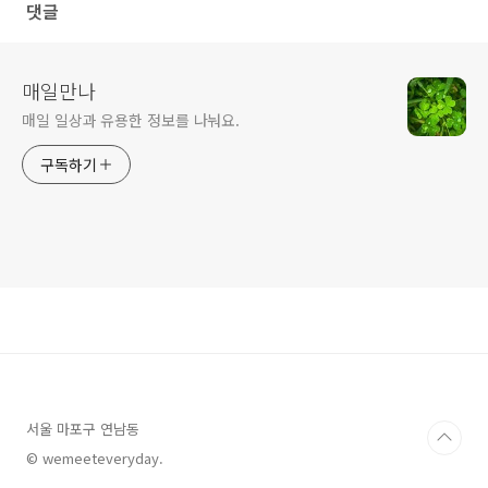
댓글
매일만나
매일 일상과 유용한 정보를 나눠요.
구독하기
서울 마포구 연남동
© wemeeteveryday.