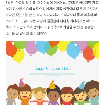
5월은 '가족의 달'이죠. 어린이날에 어버이날, (가족은 아니지만 가족
처럼 감사한 스승의 날도요.), 여기에 가족 생일이나 다른 기념일까지
있다면 정말 5월 한 달 금방 지나갑니다. 그러다보니 몸과 마음이 바
쁘기도 하고, 얇아지는 지갑에 월급날이 더더욱 기다려지는 때이기도
해요. 하지만 가족과 함께하고 공식적으로 기념할 수 있는 공휴일이
있다는 건 감사한 일 아닐까요?