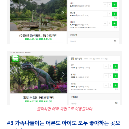
클릭하면 예약 화면으로 이동합니다
#3 가족나들이는 어른도 아이도 모두 좋아하는 곳으