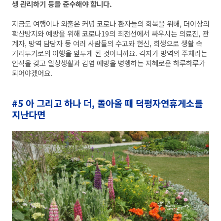
생 관리하기 등을 준수해야 합니다.
지금도 여행이나 외출은 커녕 코로나 환자들의 회복을 위해, 더이상의
확산방지와 예방을 위해 코로나19의 최전선에서 싸우시는 의료진, 관
계자, 방역 담당자 등 여러 사람들의 수고와 헌신, 희생으로 생활 속
거리두기로의 이행을 앞두게 된 것이니까요. 각자가 방역의 주체라는
인식을 갖고 일상생활과 감염 예방을 병행하는 지혜로운 하루하루가
되어야겠어요.
#5
아 그리고 하나 더, 돌아올 때 덕평자연휴게소를
지난다면