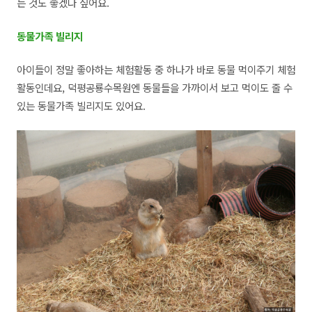
는 것도 좋겠다 싶어요.
동물가족 빌리지
아이들이 정말 좋아하는 체험활동 중 하나가 바로 동물 먹이주기 체험
활동인데요, 덕평공룡수목원엔 동물들을 가까이서 보고 먹이도 줄 수
있는 동물가족 빌리지도 있어요.