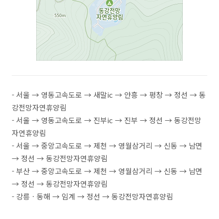
- 서울 → 영동고속도로 → 새말ic → 안흥 → 평창 → 정선 → 동
강전망자연휴양림
- 서울 → 영동고속도로 → 진부ic → 진부 → 정선 → 동강전망
자연휴양림
- 서울 → 중앙고속도로 → 제천 → 영월삼거리 → 신동 → 남면
→ 정선 → 동강전망자연휴양림
- 부산 → 중앙고속도로 → 제천 → 영월삼거리 → 신동 → 남면
→ 정선 → 동강전망자연휴양림
- 강릉ㆍ동해 → 임계 → 정선 → 동강전망자연휴양림