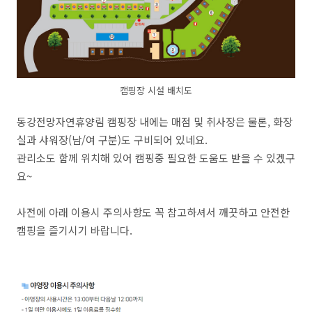
캠핑장 시설 배치도
동강전망자연휴양림 캠핑장 내에는 매점 및 취사장은 물론, 화장
실과 샤워장(남/여 구분)도 구비되어 있네요.
관리소도 함께 위치해 있어 캠핑중 필요한 도움도 받을 수 있겠구
요~
사전에 아래 이용시 주의사항도 꼭 참고하셔서 깨끗하고 안전한
캠핑을 즐기시기 바랍니다.