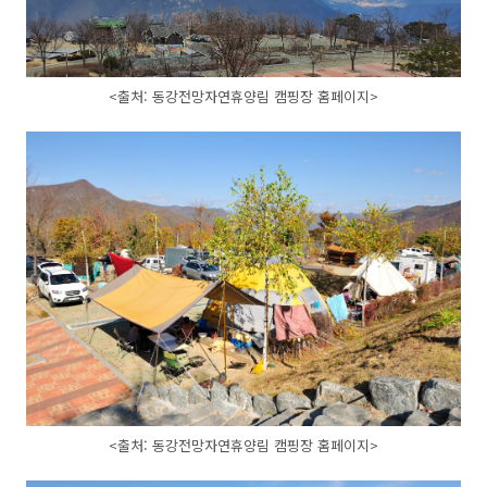
<출처: 동강전망자연휴양림 캠핑장 홈페이지>
<출처: 동강전망자연휴양림 캠핑장 홈페이지>