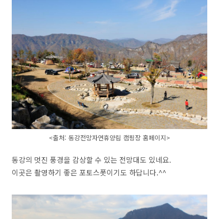
<출처: 동강전망자연휴양림 캠핑장 홈페이지>
동강의 멋진 풍경을 감상할 수 있는 전망대도 있네요.
이곳은 촬영하기 좋은 포토스폿이기도 하답니다.^^