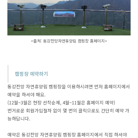
<출처: 동강전망자연휴양림 캠핑장 홈페이지>
캠핑장 예약하기
동강전망 자연휴양림 캠핑장을 이용하시려면 먼저 홈페이지에서
예약을 하셔야 해요.
(12월~3월은 현장 선착순제, 4월~11월은 홈페이지 예약)
번거로운 회원가입절차 없이 몇 번의 클릭으로도 간단히 예약 가
능하답니다.
예약은
동강전망 자연휴양림 캠핑장 홈페이지에서 직접 하셔야