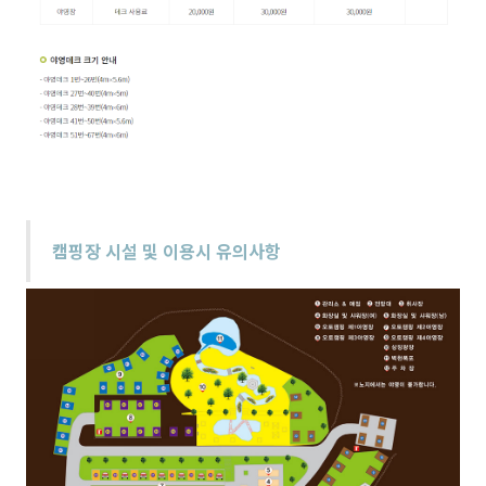
캠핑장 시설 및 이용시 유의사항