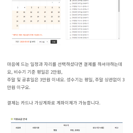
마음에 드는 일정과 자리를 선택하셨다면 결제를 하셔야하는데
요, 비수기 기준 평일은 2만원,
주말 및 공휴일은 3만원 이네요. 성수기는 평일, 주말 상관없이 3
만원 이구요.
결제는 카드나 가상계좌로 계좌이체가 가능합니다.