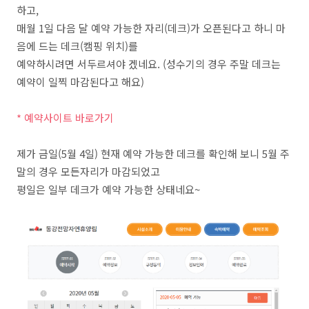
하고,
매월 1일 다음 달 예약 가능한 자리(데크)가 오픈된다고 하니 마
음에 드는 데크(캠핑 위치)를
예약하시려면 서두르셔야 겠네요. (성수기의 경우 주말 데크는
예약이 일찍 마감된다고 해요)
* 예약사이트 바로가기
제가 금일(5월 4일) 현재 예약 가능한 데크를 확인해 보니 5월 주
말의 경우 모든자리가 마감되었고
평일은 일부 데크가 예약 가능한 상태네요~