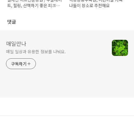
트, 힐링, 산책하기 좋은 피크닉
나들이 장소로 추천해요
장소 추천
댓글
매일만나
매일 일상과 유용한 정보를 나눠요.
구독하기