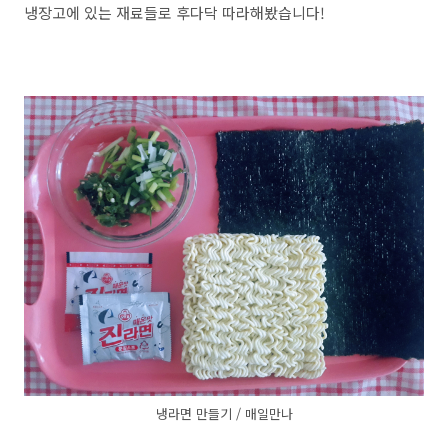
냉장고에 있는 재료들로 후다닥 따라해봤습니다!
냉라면 만들기 / 매일만나