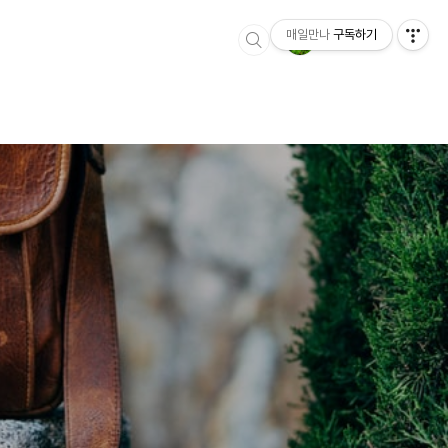
매일만나
구독하기