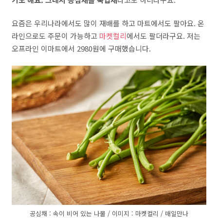
요즘은 우리나라에서도 많이 재배를 하고 마트에서도 팔아요. 온
라인으로도 주문이 가능하고
마켓컬리
에서도 팔더라구요. 저는
오프라인 이마트에서 2980원에 구매했습니다.
공심채 : 속이 비어 있는 나물 / 이미지 : 마켓컬리 / 매일만나